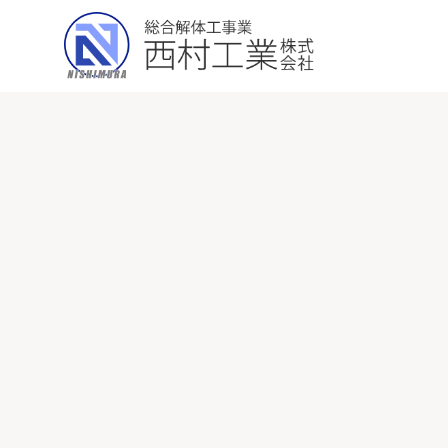
求人職種
雇用形態