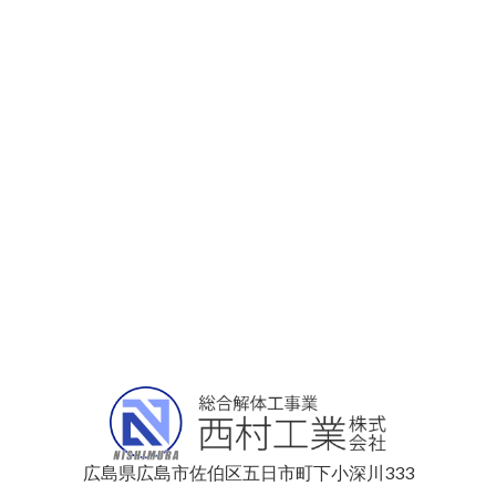
広島県広島市佐伯区五日市町下小深川333